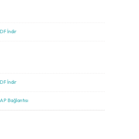
DF İndir
DF İndir
AP Bağlantısı