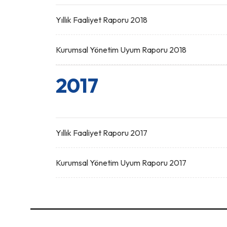
Yıllık Faaliyet Raporu 2018
Kurumsal Yönetim Uyum Raporu 2018
2017
Yıllık Faaliyet Raporu 2017
Kurumsal Yönetim Uyum Raporu 2017