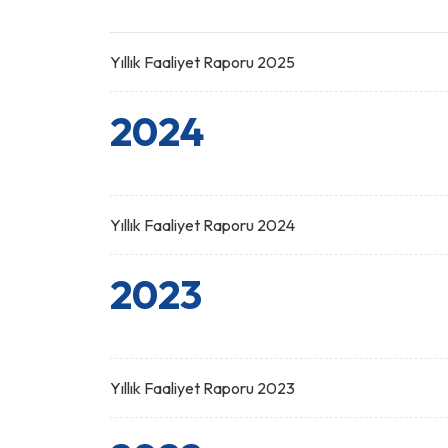
Yıllık Faaliyet Raporu 2025
2024
Yıllık Faaliyet Raporu 2024
2023
Yıllık Faaliyet Raporu 2023