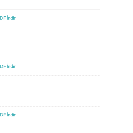
DF İndir
DF İndir
DF İndir