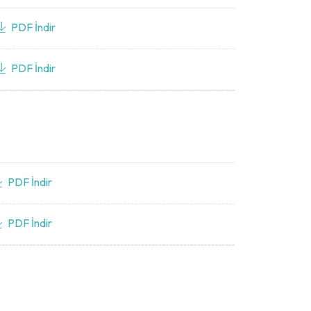
PDF İndir
PDF İndir
PDF İndir
PDF İndir