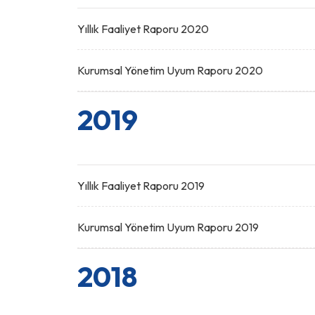
Yıllık Faaliyet Raporu 2020
Kurumsal Yönetim Uyum Raporu 2020
2019
Yıllık Faaliyet Raporu 2019
Kurumsal Yönetim Uyum Raporu 2019
2018