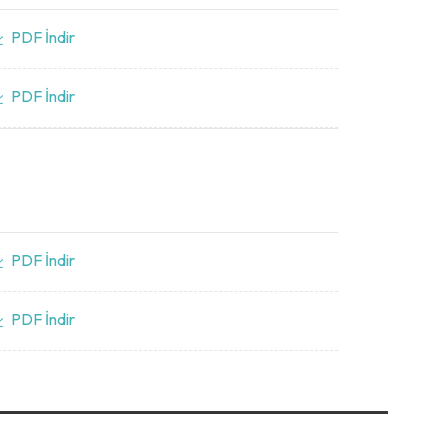
PDF İndir
PDF İndir
PDF İndir
PDF İndir