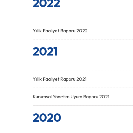
2022
Yıllık Faaliyet Raporu 2022
2021
Yıllık Faaliyet Raporu 2021
Kurumsal Yönetim Uyum Raporu 2021
2020