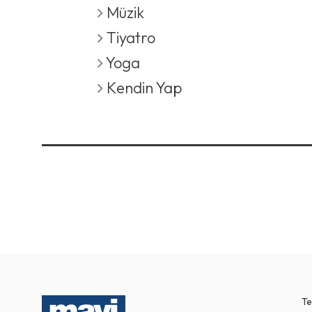
Müzik
Tiyatro
Yoga
Kendin Yap
Te