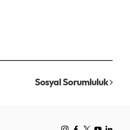
Sosyal Sorumluluk