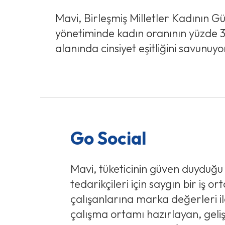
Mavi, Birleşmiş Milletler Kadının Gü
yönetiminde kadın oranının yüzde 3
alanında cinsiyet eşitliğini savunuyo
Go Social
Mavi, tüketicinin güven duyduğu
tedarikçileri için saygın bir iş or
çalışanlarına marka değerleri il
çalışma ortamı hazırlayan, geliş