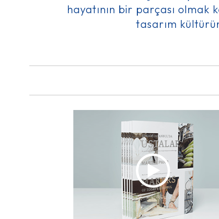
hayatının bir parçası olmak 
tasarım kültürü