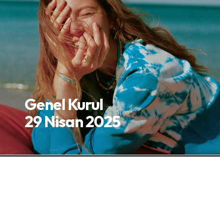
Genel Kurul
29 Nisan 2025