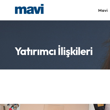
Mavi
Yatırımcı İlişkileri