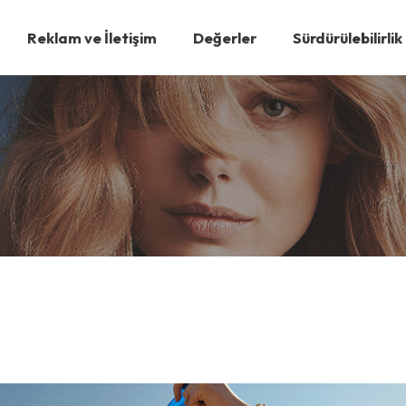
Reklam ve İletişim
Değerler
Sürdürülebilirlik