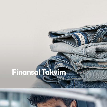
Finansal Takvim