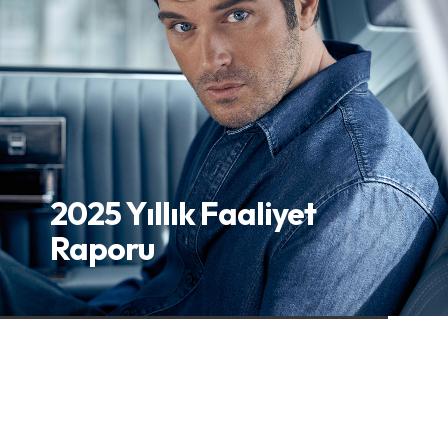
2025 Yıllık Faaliyet
Raporu