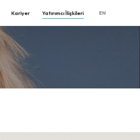
Kariyer
Yatırımcı İlişkileri
EN