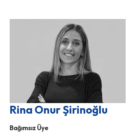
Rina Onur Şirinoğlu
Bağımsız Üye