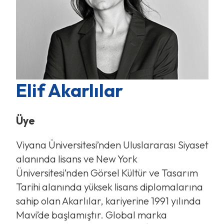
Elif Akarlılar
Üye
Viyana Üniversitesi’nden Uluslararası Siyaset
alanında lisans ve New York
Üniversitesi’nden Görsel Kültür ve Tasarım
Tarihi alanında yüksek lisans diplomalarına
sahip olan Akarlılar, kariyerine 1991 yılında
Mavi’de başlamıştır. Global marka