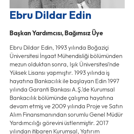
Ebru Dildar Edin
Başkan Yardımcısı, Bağımsız Üye
Ebru Dildar Edin, 1993 yılında Boğaziçi
Üniversitesi İnşaat Mühendisliği bölümünden
mezun olduktan sonra, Işık Üniversitesi’nde
Yüksek Lisansı yapmıştır. 1993 yılında iş
hayatına Bankacılık ile başlayan Edin 1997
yılında Garanti Bankası A.Ş.’de Kurumsal
Bankacılık bölümünde çalışma hayatına
devam etmiş ve 2009 yılında Proje ve Satın
Alım Finansmanından sorumlu Genel Müdür
Yardımcılığı görevini üstlenmiştir. 2017
yılından itibaren Kurumsal, Yatırım