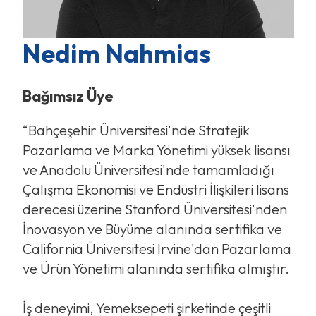
Nedim Nahmias
Bağımsız Üye
“Bahçeşehir Üniversitesi'nde Stratejik
Pazarlama ve Marka Yönetimi yüksek lisansı
ve Anadolu Üniversitesi'nde tamamladığı
Çalışma Ekonomisi ve Endüstri İlişkileri lisans
derecesi üzerine Stanford Üniversitesi'nden
İnovasyon ve Büyüme alanında sertifika ve
California Üniversitesi Irvine'dan Pazarlama
ve Ürün Yönetimi alanında sertifika almıştır.
İş deneyimi, Yemeksepeti şirketinde çeşitli