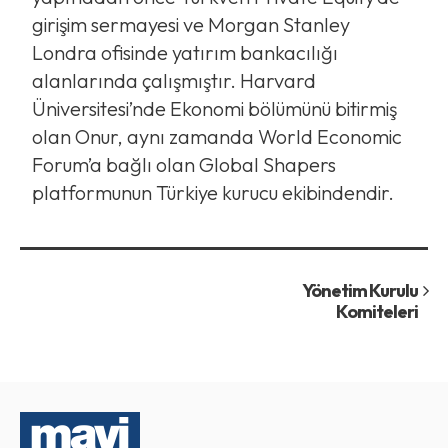
girişim sermayesi ve Morgan Stanley
Londra ofisinde yatırım bankacılığı
alanlarında çalışmıştır. Harvard
Üniversitesi’nde Ekonomi bölümünü bitirmiş
olan Onur, aynı zamanda World Economic
Forum’a bağlı olan Global Shapers
platformunun Türkiye kurucu ekibindendir.
Yönetim Kurulu
Komiteleri