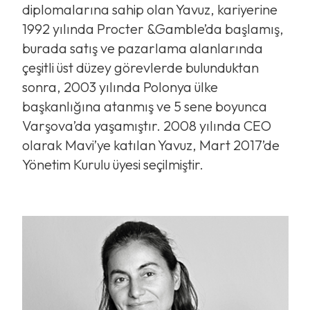
diplomalarına sahip olan Yavuz, kariyerine
1992 yılında Procter &Gamble’da başlamış,
burada satış ve pazarlama alanlarında
çeşitli üst düzey görevlerde bulunduktan
sonra, 2003 yılında Polonya ülke
başkanlığına atanmış ve 5 sene boyunca
Varşova’da yaşamıştır. 2008 yılında CEO
olarak Mavi’ye katılan Yavuz, Mart 2017’de
Yönetim Kurulu üyesi seçilmiştir.