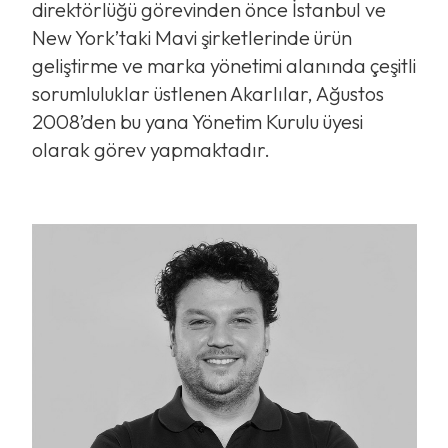
direktörlüğü görevinden önce İstanbul ve
New York’taki Mavi şirketlerinde ürün
geliştirme ve marka yönetimi alanında çeşitli
sorumluluklar üstlenen Akarlılar, Ağustos
2008’den bu yana Yönetim Kurulu üyesi
olarak görev yapmaktadır.