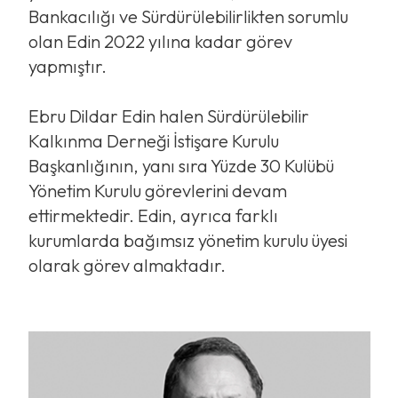
Bankacılığı ve Sürdürülebilirlikten sorumlu
olan Edin 2022 yılına kadar görev
yapmıştır.
Ebru Dildar Edin halen Sürdürülebilir
Kalkınma Derneği İstişare Kurulu
Başkanlığının, yanı sıra Yüzde 30 Kulübü
Yönetim Kurulu görevlerini devam
ettirmektedir. Edin, ayrıca farklı
kurumlarda bağımsız yönetim kurulu üyesi
olarak görev almaktadır.