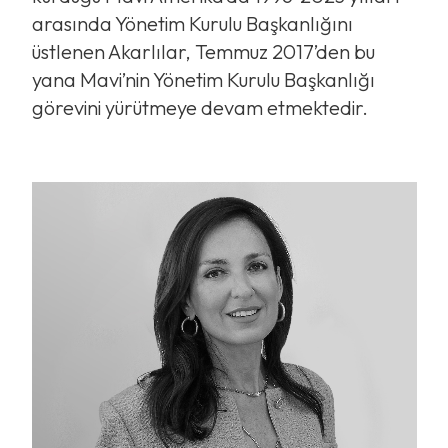
arasında Yönetim Kurulu Başkanlığını
üstlenen Akarlılar, Temmuz 2017’den bu
yana Mavi’nin Yönetim Kurulu Başkanlığı
görevini yürütmeye devam etmektedir.