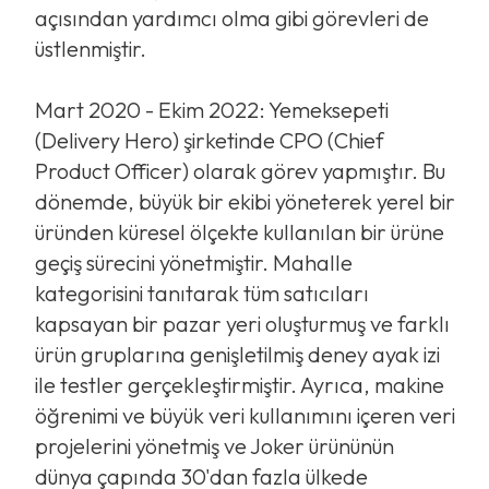
açısından yardımcı olma gibi görevleri de
üstlenmiştir.
Mart 2020 - Ekim 2022: Yemeksepeti
(Delivery Hero) şirketinde CPO (Chief
Product Officer) olarak görev yapmıştır. Bu
dönemde, büyük bir ekibi yöneterek yerel bir
üründen küresel ölçekte kullanılan bir ürüne
geçiş sürecini yönetmiştir. Mahalle
kategorisini tanıtarak tüm satıcıları
kapsayan bir pazar yeri oluşturmuş ve farklı
ürün gruplarına genişletilmiş deney ayak izi
ile testler gerçekleştirmiştir. Ayrıca, makine
öğrenimi ve büyük veri kullanımını içeren veri
projelerini yönetmiş ve Joker ürününün
dünya çapında 30'dan fazla ülkede