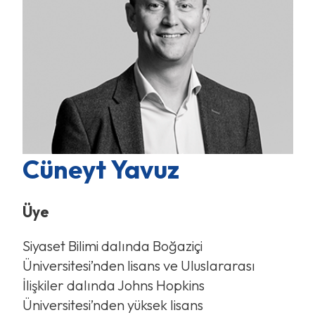
Cüneyt Yavuz
Üye
Siyaset Bilimi dalında Boğaziçi
Üniversitesi’nden lisans ve Uluslararası
İlişkiler dalında Johns Hopkins
Üniversitesi’nden yüksek lisans