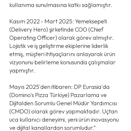
kullanıma sunulmasına katkı sağlamıştır.
Kasım 2022 - Mart 2025: Yemeksepeti
(Delivery Hero) şirketinde COO (Chief
Operating Officer) olarak görev almıştır.
Lojistik ve iş geliştirme ekiplerine liderlik
etmiş, müşteri ihtiyaçlarını anlayarak ürün
vizyonunu belirleme konusunda çalışmalar
yapmıştır.
Mayıs 2025'den itibaren: DP Eurasia'da
(Domino's Pizza Türkiye) Pazarlama ve
Dijitalden Sorumlu Genel Müdür Yardımcısı
(CMDO) olarak görev yapmaktadır. Uçtan
uca kullanıcı deneyimi, yeni ürün inovasyonu
ve dijital kanallardan sorumludur.”